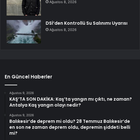
Ağustos 8, 2026
DSİ’den Kontrollü Su Salınımı Uyarısı
Ağustos 8, 2026
En Güncel Haberler
Ağustos 9, 2026
KAŞ’TA SON DAKİKA: Kaş’ta yangın mı çıktı, ne zaman?
Antalya Kaş yangın olayı nedir?
Ağustos 9, 2026
Balıkesir’de deprem mi oldu? 28 Temmuz Balıkesir’de
en son ne zaman deprem oldu, depremin şiddeti belli
mi?