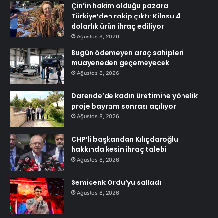
Çin’in hakim olduğu pazara
Türkiye’den rakip çıktı: Kilosu 4
dolarlık ürün ihraç ediliyor
Ağustos 8, 2026
Bugün ödemeyen araç sahipleri
muayeneden geçemeyecek
Ağustos 8, 2026
Darende’de kadın üretimine yönelik
proje bayram sonrası açılıyor
Ağustos 8, 2026
CHP’li başkandan Kılıçdaroğlu
hakkında kesin ihraç talebi
Ağustos 8, 2026
Semicenk Ordu’yu salladı
Ağustos 8, 2026