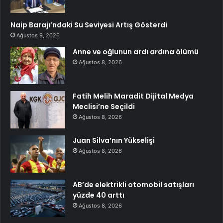
Naip Barajı’ndaki Su Seviyesi Artış Gösterdi
Ağustos 9, 2026
Anne ve oğlunun ardı ardına ölümü
Ağustos 8, 2026
Fatih Melih Maradit Dijital Medya
Meclisi’ne Seçildi
Ağustos 8, 2026
Juan Silva’nın Yükselişi
Ağustos 8, 2026
AB’de elektrikli otomobil satışları
yüzde 40 arttı
Ağustos 8, 2026