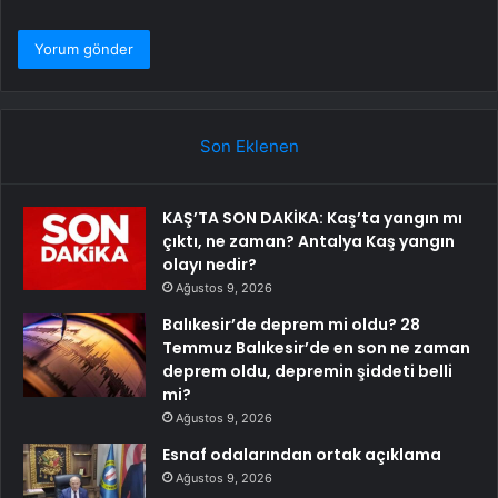
Son Eklenen
KAŞ’TA SON DAKİKA: Kaş’ta yangın mı
çıktı, ne zaman? Antalya Kaş yangın
olayı nedir?
Ağustos 9, 2026
Balıkesir’de deprem mi oldu? 28
Temmuz Balıkesir’de en son ne zaman
deprem oldu, depremin şiddeti belli
mi?
Ağustos 9, 2026
Esnaf odalarından ortak açıklama
Ağustos 9, 2026