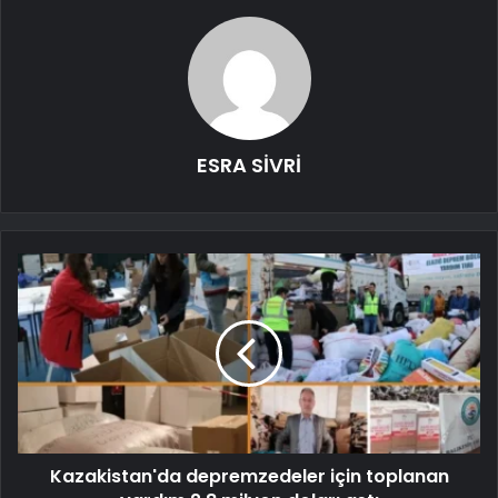
ESRA SİVRİ
Kazakistan'da depremzedeler için toplanan