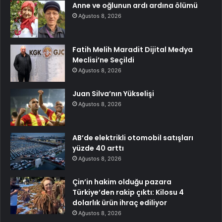
Anne ve oğlunun ardı ardına ölümü
Ağustos 8, 2026
Fatih Melih Maradit Dijital Medya
Meclisi’ne Seçildi
Ağustos 8, 2026
Juan Silva’nın Yükselişi
Ağustos 8, 2026
AB’de elektrikli otomobil satışları
yüzde 40 arttı
Ağustos 8, 2026
Çin’in hakim olduğu pazara
Türkiye’den rakip çıktı: Kilosu 4
dolarlık ürün ihraç ediliyor
Ağustos 8, 2026