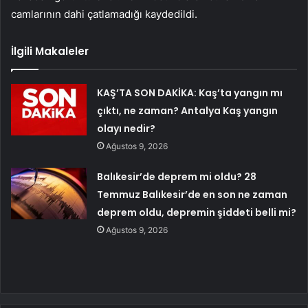
camlarının dahi çatlamadığı kaydedildi.
İlgili Makaleler
KAŞ’TA SON DAKİKA: Kaş’ta yangın mı
çıktı, ne zaman? Antalya Kaş yangın
olayı nedir?
Ağustos 9, 2026
Balıkesir’de deprem mi oldu? 28
Temmuz Balıkesir’de en son ne zaman
deprem oldu, depremin şiddeti belli mi?
Ağustos 9, 2026