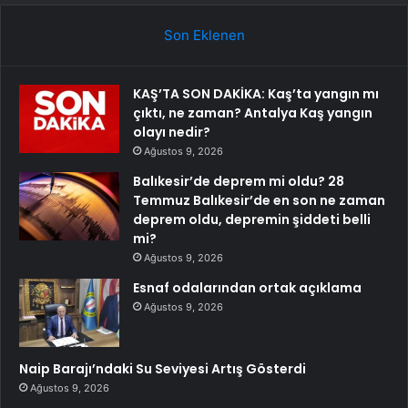
Son Eklenen
KAŞ’TA SON DAKİKA: Kaş’ta yangın mı
çıktı, ne zaman? Antalya Kaş yangın
olayı nedir?
Ağustos 9, 2026
Balıkesir’de deprem mi oldu? 28
Temmuz Balıkesir’de en son ne zaman
deprem oldu, depremin şiddeti belli
mi?
Ağustos 9, 2026
Esnaf odalarından ortak açıklama
Ağustos 9, 2026
Naip Barajı’ndaki Su Seviyesi Artış Gösterdi
Ağustos 9, 2026