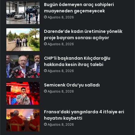
Bugün ödemeyen araç sahipleri
muayeneden geçemeyecek
Ağustos 8, 2026
Darende’de kadın üretimine yönelik
proje bayram sonrası açılıyor
Ağustos 8, 2026
CHP’li başkandan Kılıçdaroğlu
hakkında kesin ihraç talebi
Ağustos 8, 2026
Semicenk Ordu’yu salladı
Ağustos 8, 2026
Fransa’daki yangınlarda 4 itfaiye eri
hayatını kaybetti
Ağustos 8, 2026