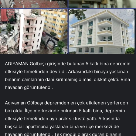
ADIYAMAN Gölbaşı girişinde bulunan 5 katlı bina depremin
etkisiyle temelinden devrildi. Arkasındaki binaya yaslanan
binanın camlarının dahi kırılmamış olması dikkat çekti. Bina
havadan görüntülendi.
Adıyaman Gölbaşı depremden en çok etkilenen yerlerden
biri oldu. İlçe merkezinde bulunan 5 katlı bina, depremin
etkisiyle temelinden ayrılarak sırtüstü yattı. Arkasında
başka bir apartmana yaslanan bina ve ilçe merkezi de
havadan görüntülendi. Tek modül olarak duran binanın