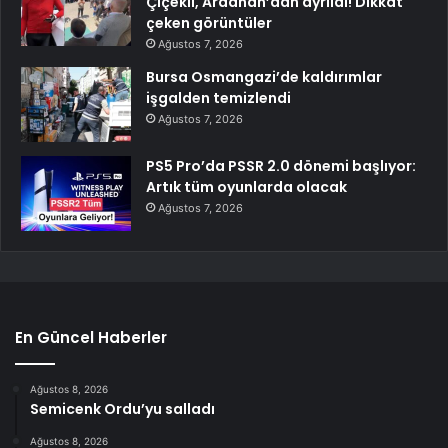
Çiçekli, Ardahan’dan ayrıldı! Dikkat
çeken görüntüler
Ağustos 7, 2026
Bursa Osmangazi’de kaldırımlar
işgalden temizlendi
Ağustos 7, 2026
PS5 Pro’da PSSR 2.0 dönemi başlıyor:
Artık tüm oyunlarda olacak
Ağustos 7, 2026
En Güncel Haberler
Ağustos 8, 2026
Semicenk Ordu’yu salladı
Ağustos 8, 2026