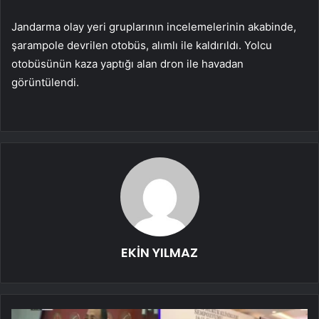
Jandarma olay yeri gruplarının incelemelerinin akabinde,
şarampole devrilen otobüs, alımlı ile kaldırıldı. Yolcu
otobüsünün kaza yaptığı alan dron ile havadan
görüntülendi.
EKİN YILMAZ