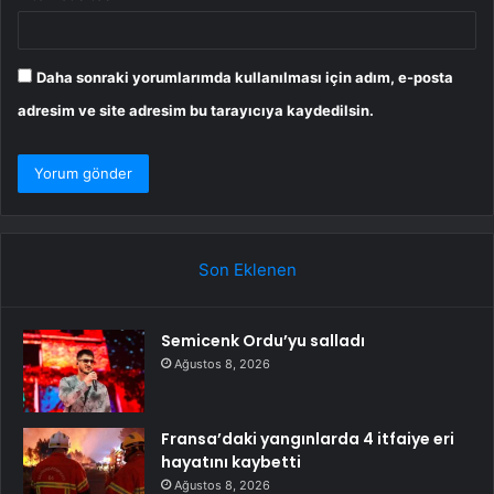
Daha sonraki yorumlarımda kullanılması için adım, e-posta
adresim ve site adresim bu tarayıcıya kaydedilsin.
Son Eklenen
Semicenk Ordu’yu salladı
Ağustos 8, 2026
Fransa’daki yangınlarda 4 itfaiye eri
hayatını kaybetti
Ağustos 8, 2026