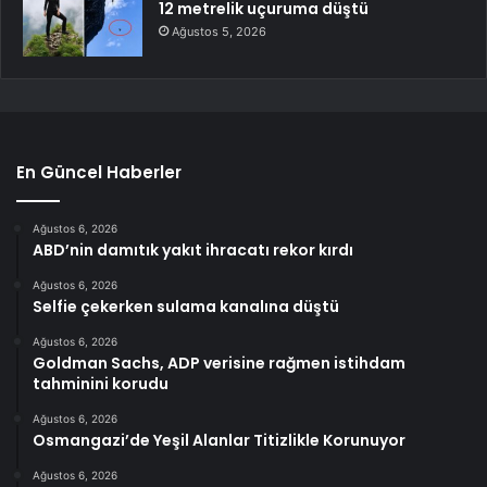
12 metrelik uçuruma düştü
Ağustos 5, 2026
En Güncel Haberler
Ağustos 6, 2026
ABD’nin damıtık yakıt ihracatı rekor kırdı
Ağustos 6, 2026
Selfie çekerken sulama kanalına düştü
Ağustos 6, 2026
Goldman Sachs, ADP verisine rağmen istihdam
tahminini korudu
Ağustos 6, 2026
Osmangazi’de Yeşil Alanlar Titizlikle Korunuyor
Ağustos 6, 2026