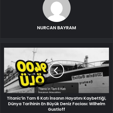
NURCAN BAYRAM
Titanic’in Tam 6 Katı İnsanın Hayatını Kaybettiği,
Dünya Tarihinin En Büyük Deniz Faciası: Wilhelm
Gustloff