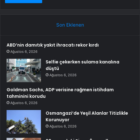
Son Eklenen
ABD’nin damıtık yakıt ihracatı rekor kırdı
Ağustos 6, 2026
Selfie çekerken sulama kanalına
düştü
Ağustos 6, 2026
Goldman Sachs, ADP verisine rağmen istihdam
tahminini korudu
Ağustos 6, 2026
Osmangazi’de Yeşil Alanlar Titizlikle
Korunuyor
Ağustos 6, 2026