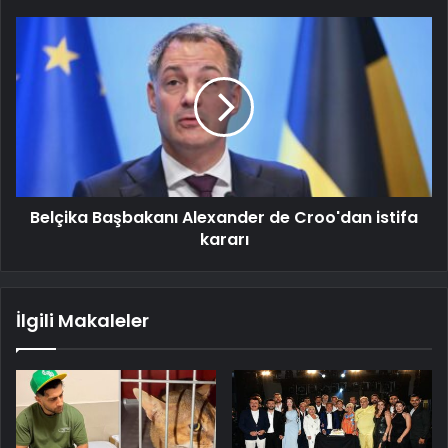
Belçika Başbakanı Alexander de Croo'dan istifa
kararı
İlgili Makaleler