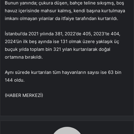
Bunun yanında; çukura düşen, bahçe teline sıkışmış, boş
havuz içerisinde mahsur kalmış, kendi başına kurtulmaya
imkanı olmayan yılanlar da itfaiye tarafından kurtarıldı.
İstanbul’da 2021 yılında 381, 2022’de 405, 2023’te 404,
2024’ün ilk beş ayında ise 131 olmak üzere yaklaşık üç
buçuk yılda toplam bin 321 yılan kurtarılarak doğal
ortamına bırakıldı.
Aynı sürede kurtarılan tüm hayvanların sayısı ise 63 bin
144 oldu.
(HABER MERKEZİ)