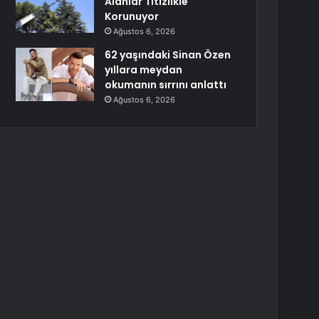
Alanlar Titizlikle
Korunuyor
Ağustos 6, 2026
62 yaşındaki Sinan Özen
yıllara meydan
okumanın sırrını anlattı
Ağustos 6, 2026