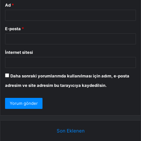
Ad
*
E-posta
*
İnternet sitesi
Daha sonraki yorumlarımda kullanılması için adım, e-posta
adresim ve site adresim bu tarayıcıya kaydedilsin.
Son Eklenen