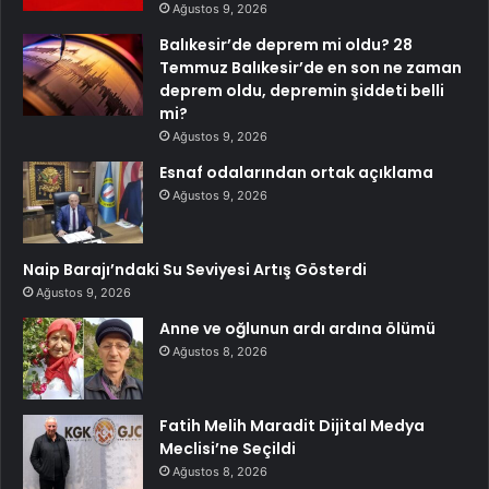
Ağustos 9, 2026
Balıkesir’de deprem mi oldu? 28
Temmuz Balıkesir’de en son ne zaman
deprem oldu, depremin şiddeti belli
mi?
Ağustos 9, 2026
Esnaf odalarından ortak açıklama
Ağustos 9, 2026
Naip Barajı’ndaki Su Seviyesi Artış Gösterdi
Ağustos 9, 2026
Anne ve oğlunun ardı ardına ölümü
Ağustos 8, 2026
Fatih Melih Maradit Dijital Medya
Meclisi’ne Seçildi
Ağustos 8, 2026