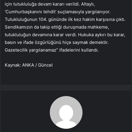
için tutukluluğa devam kararı verildi. Altaylı,
‘Cumhurbaşkanını tehdit’ suçlamasıyla yargılanıyor.
Tutukluluğunun 104. gününde ilk kez hakim karşısına çıktı.
Sendikamızın da takip ettiği duruşmada mahkeme,
tutukluluğun devamına karar verdi. Hukuka aykırı bu karar,
basın ve ifade özgürlüğünü hiçe saymak demektir.
Gazetecilik yargılanamaz” ifadelerini kullandı.
Kaynak: ANKA / Güncel