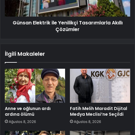
Günsan Elektrik ile Yenilikçi Tasarımlarla Akıllı
Çözümler
İlgili Makaleler
Anne ve oğlunun ardı
Fatih Melih Maradit Dijital
ardına ölümü
Medya Meclisi’ne Seçildi
Ağustos 8, 2026
Ağustos 8, 2026