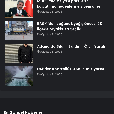
MHP’li Yıldız siyasi partilerin
kapatılma nedenlerine 2 yeni öneri
Ağustos 8, 2026
BASKİ’den sağanak yağış öncesi 20
ilçede teyakkuza geçildi
Ağustos 8, 2026
Adana’da Silahlı Saldırı: 1 Ölü, 1 Yaralı
Ağustos 8, 2026
DSİ’den Kontrollü Su Salınımı Uyarısı
Ağustos 8, 2026
En Güncel Haberler