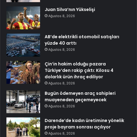
Juan Silva’nın Yükselişi
Ağustos 8, 2026
AB’de elektrikli otomobil satışları
yüzde 40 arttı
Ağustos 8, 2026
Çin’in hakim olduğu pazara
Türkiye’den rakip çıktı: Kilosu 4
dolarlık ürün ihraç ediliyor
Ağustos 8, 2026
Bugün ödemeyen araç sahipleri
muayeneden geçemeyecek
Ağustos 8, 2026
Darende’de kadın üretimine yönelik
proje bayram sonrası açılıyor
Ağustos 8, 2026