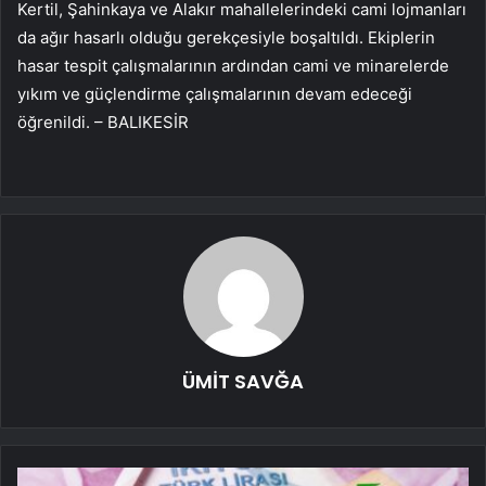
Kertil, Şahinkaya ve Alakır mahallelerindeki cami lojmanları
da ağır hasarlı olduğu gerekçesiyle boşaltıldı. Ekiplerin
hasar tespit çalışmalarının ardından cami ve minarelerde
yıkım ve güçlendirme çalışmalarının devam edeceği
öğrenildi. – BALIKESİR
ÜMİT SAVĞA