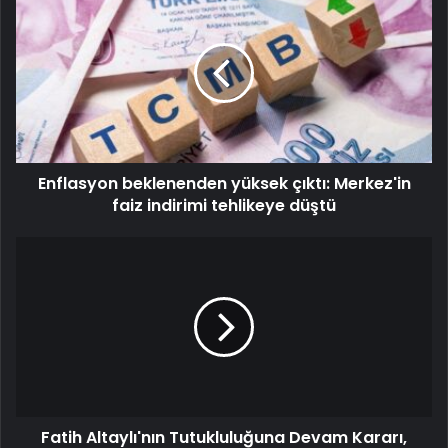
Enflasyon beklenenden yüksek çıktı: Merkez'in
faiz indirimi tehlikeye düştü
Fatih Altaylı'nın Tutukluluğuna Devam Kararı,