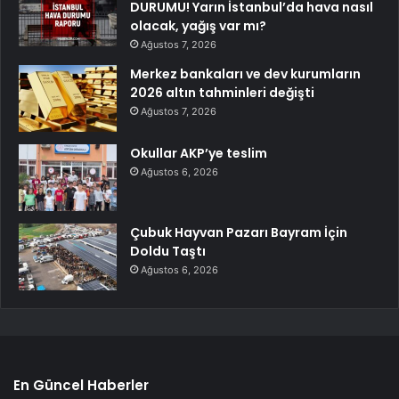
DURUMU! Yarın İstanbul’da hava nasıl
olacak, yağış var mı?
Ağustos 7, 2026
Merkez bankaları ve dev kurumların
2026 altın tahminleri değişti
Ağustos 7, 2026
Okullar AKP’ye teslim
Ağustos 6, 2026
Çubuk Hayvan Pazarı Bayram İçin
Doldu Taştı
Ağustos 6, 2026
En Güncel Haberler