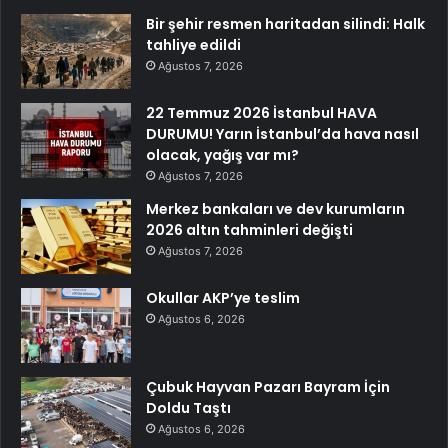
Bir şehir resmen haritadan silindi: Halk
tahliye edildi
Ağustos 7, 2026
22 Temmuz 2026 İstanbul HAVA
DURUMU! Yarın İstanbul’da hava nasıl
olacak, yağış var mı?
Ağustos 7, 2026
Merkez bankaları ve dev kurumların
2026 altın tahminleri değişti
Ağustos 7, 2026
Okullar AKP’ye teslim
Ağustos 6, 2026
Çubuk Hayvan Pazarı Bayram İçin
Doldu Taştı
Ağustos 6, 2026