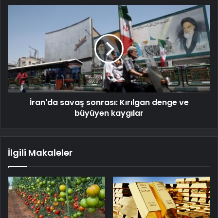
İran'da savaş sonrası: Kırılgan denge ve
büyüyen kaygılar
İlgili Makaleler