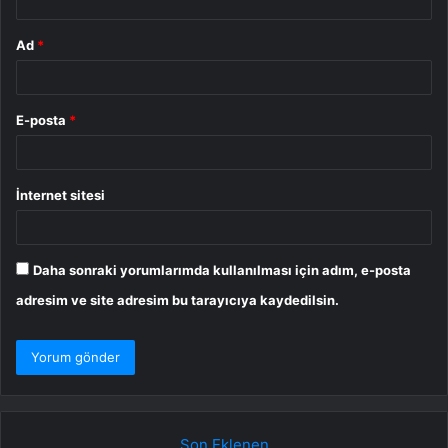
Ad
*
E-posta
*
İnternet sitesi
Daha sonraki yorumlarımda kullanılması için adım, e-posta
adresim ve site adresim bu tarayıcıya kaydedilsin.
Son Eklenen