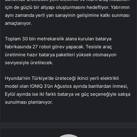
için de güçlü bir altyapı oluşturmasını hedefliyor. Yatırımın
aynı zamanda yerli yan sanayinin gelişimine katkı sunması
amaçlanıyor.
Toplam 30 bin metrekarelik alana kurulan batarya
fabrikasında 27 robot görev yapacak. Tesiste araç
üretimine hazır batarya paketleri yüksek otomasyon
seviyesiyle üretilecek.
Hyundai’nin Türkiye’de üreteceği ikinci yerli elektrikli
model olan IONIQ 3’ün Ağustos ayında bantlardan inmesi,
Eylül ayında ise iki farklı batarya ve güç seçeneğiyle satışa
sunulması planlanıyor.