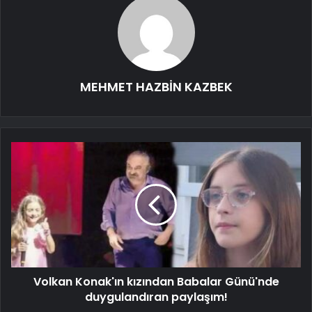
MEHMET HAZBİN KAZBEK
Volkan Konak'ın kızından Babalar Günü'nde
duygulandıran paylaşım!