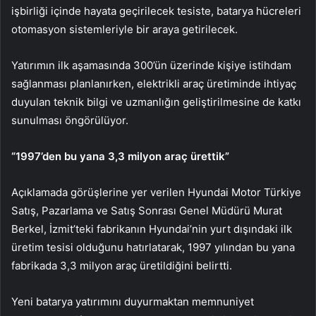
işbirliği içinde hayata geçirilecek tesiste, batarya hücreleri
otomasyon sistemleriyle bir araya getirilecek.
Yatırımın ilk aşamasında 300’ün üzerinde kişiye istihdam
sağlanması planlanırken, elektrikli araç üretiminde ihtiyaç
duyulan teknik bilgi ve uzmanlığın geliştirilmesine de katkı
sunulması öngörülüyor.
“1997’den bu yana 3,3 milyon araç ürettik”
Açıklamada görüşlerine yer verilen Hyundai Motor Türkiye
Satış, Pazarlama ve Satış Sonrası Genel Müdürü Murat
Berkel, İzmit’teki fabrikanın Hyundai’nin yurt dışındaki ilk
üretim tesisi olduğunu hatırlatarak, 1997 yılından bu yana
fabrikada 3,3 milyon araç üretildiğini belirtti.
Yeni batarya yatırımını duyurmaktan memnuniyet