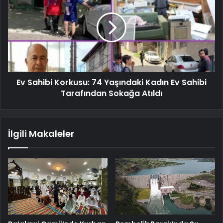
Ev Sahibi Korkusu: 74 Yaşındaki Kadın Ev Sahibi
Tarafından Sokağa Atıldı
İlgili Makaleler