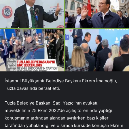
İstanbul Büyükşehir Belediye Başkanı Ekrem İmamoğlu,
Tuzla davasında beraat etti.
Tuzla Belediye Başkanı Şadi Yazıcı’nın avukatı,
müvekkilinin 25 Ekim 2022’de açılış töreninde yaptığı
konuşmanın ardından alandan ayrılırken bazı kişiler
tarafından yuhalandığı ve o sırada kürsüde konuşan Ekrem