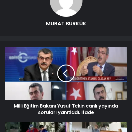
MURAT BÜRKÜK
Milli Eğitim Bakanı Yusuf Tekin canlı yayında
soruları yanıtladı. İfade