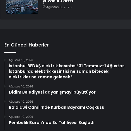
yüzde 40 arttı
Ağustos 8, 2026
En Güncel Haberler
Ağustos 10, 2026
İstanbul BEDAŞ elektrik kesintisi! 31 Temmuz-1 Ağustos
İstanbul’da elektrik kesintisi ne zaman bitecek,
elektrikler ne zaman gelecek?
Ağustos 10, 2026
Didim Belediyesi dayanışmayı büyütüyor
Ağustos 10, 2026
Ba’alawi Camii’nde Kurban Bayramı Coşkusu
Ağustos 10, 2026
Pembelik Barajı’nda Su Tahliyesi Başladı