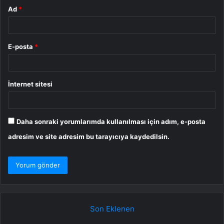
Ad
*
E-posta
*
İnternet sitesi
Daha sonraki yorumlarımda kullanılması için adım, e-posta
adresim ve site adresim bu tarayıcıya kaydedilsin.
Son Eklenen