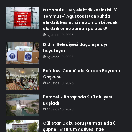
İstanbul BEDAŞ elektrik kesintisi! 31
Temmuz-1 Ağustos İstanbul’da
elektrik kesintisi ne zaman bitecek,
elektrikler ne zaman gelecek?
Ağustos 10, 2026
Didim Belediyesi dayanışmayı
büyütüyor
Ağustos 10, 2026
Ba’alawi Camii’nde Kurban Bayramı
Coşkusu
Ağustos 10, 2026
Pembelik Barajı’nda Su Tahliyesi
Başladı
Ağustos 10, 2026
Gülistan Doku soruşturmasında 8
şüpheli Erzurum Adliyesi’nde