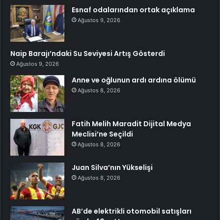
Esnaf odalarından ortak açıklama
Ağustos 9, 2026
Naip Barajı’ndaki Su Seviyesi Artış Gösterdi
Ağustos 9, 2026
Anne ve oğlunun ardı ardına ölümü
Ağustos 8, 2026
Fatih Melih Maradit Dijital Medya
Meclisi’ne Seçildi
Ağustos 8, 2026
Juan Silva’nın Yükselişi
Ağustos 8, 2026
AB’de elektrikli otomobil satışları