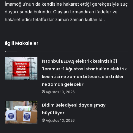
İmamoğlu’nun da kendisine hakaret ettiği gerekçesiyle suç
duyurusunda bulundu. Olayları tırmandıran ifadeler ve
hakaret edici telaffuzlar zaman zaman kullanıldı.
İlgili Makaleler
İstanbul BEDAŞ elektrik kesintisi! 31
Temmuz-1 Ağustos İstanbul’da elektrik
kesintisi ne zaman bitecek, elektrikler
ne zaman gelecek?
Ağustos 10, 2026
Didim Belediyesi dayanışmayı
büyütüyor
Ağustos 10, 2026