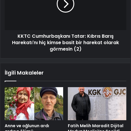
KKTC Cumhurbaşkanı Tatar: Kıbrıs Barış
Harekatı'nı hiç kimse basit bir harekat olarak
görmesin (2)
İlgili Makaleler
Anne ve oğlunun ardı
Fatih Melih Maradit Dijital