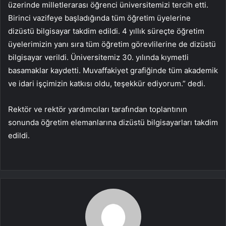
üzerinde milletlerarası öğrenci üniversitemizi tercih etti.
Birinci vazifeye başladığında tüm öğretim üyelerine
dizüstü bilgisayar takdim edildi. 4 yıllık süreçte öğretim
üyelerimizin yanı sıra tüm öğretim görevlilerine de dizüstü
bilgisayar verildi. Üniversitemiz 30. yılında kıymetli
basamaklar kaydetti. Muvaffakiyet grafiğinde tüm akademik
ve idari işçimizin katkısı oldu, teşekkür ediyorum.” dedi.
Rektör ve rektör yardımcıları tarafından toplantının
sonunda öğretim elemanlarına dizüstü bilgisayarları takdim
edildi.