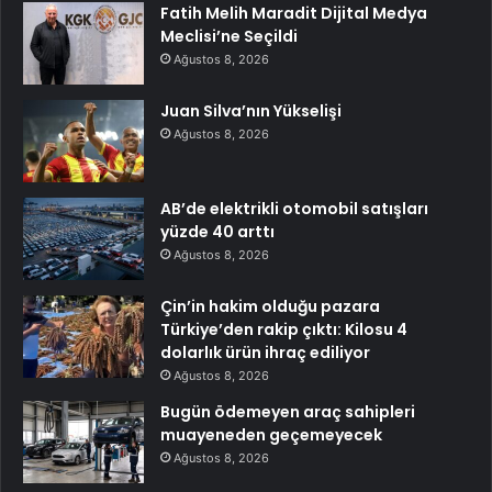
Fatih Melih Maradit Dijital Medya
Meclisi’ne Seçildi
Ağustos 8, 2026
Juan Silva’nın Yükselişi
Ağustos 8, 2026
AB’de elektrikli otomobil satışları
yüzde 40 arttı
Ağustos 8, 2026
Çin’in hakim olduğu pazara
Türkiye’den rakip çıktı: Kilosu 4
dolarlık ürün ihraç ediliyor
Ağustos 8, 2026
Bugün ödemeyen araç sahipleri
muayeneden geçemeyecek
Ağustos 8, 2026