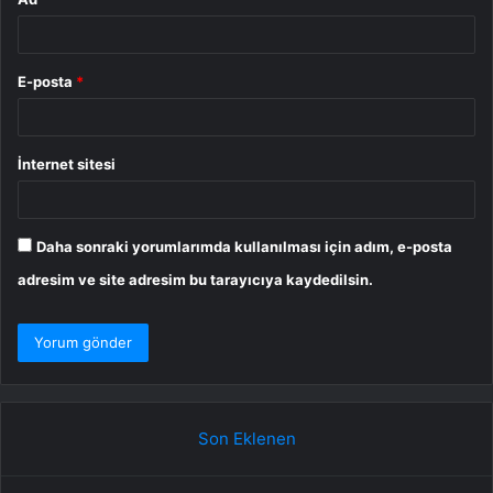
E-posta
*
İnternet sitesi
Daha sonraki yorumlarımda kullanılması için adım, e-posta
adresim ve site adresim bu tarayıcıya kaydedilsin.
Son Eklenen