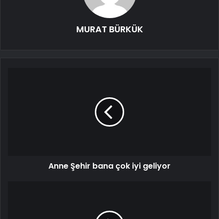
MURAT BÜRKÜK
Anne Şehir bana çok iyi geliyor