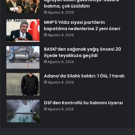
bakma, çok üzüldüm
Ağustos 8, 2026
MHP’li Yıldız siyasi partilerin
kapatılma nedenlerine 2 yeni öneri
Ağustos 8, 2026
BASKİ’den sağanak yağış öncesi 20
ilçede teyakkuza geçildi
Ağustos 8, 2026
Adana’da Silahlı Saldırı: 1 Ölü, 1 Yaralı
Ağustos 8, 2026
DSİ’den Kontrollü Su Salınımı Uyarısı
Ağustos 8, 2026