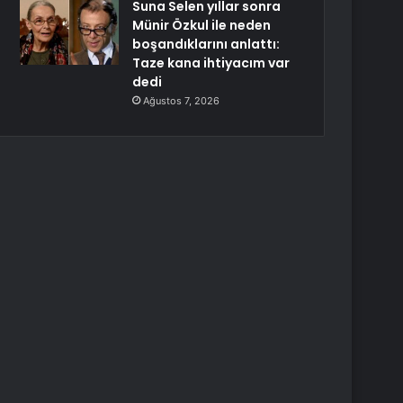
Suna Selen yıllar sonra
Münir Özkul ile neden
boşandıklarını anlattı:
Taze kana ihtiyacım var
dedi
Ağustos 7, 2026