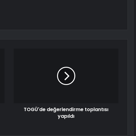
TOGÜ'de değerlendirme toplantısı
yapıldı