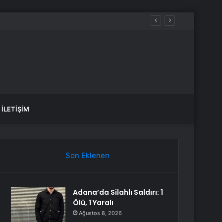
İLETIŞIM
Son Eklenen
Adana’da Silahlı Saldırı: 1
Ölü, 1 Yaralı
Ağustos 8, 2026