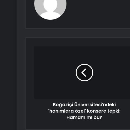
Boğaziçi Üniversitesi'ndeki
'hanımlara özel' konsere tepki:
Hamam mı bu?