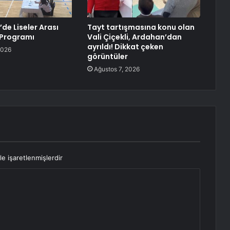
de Liseler Arası
Tayt tartışmasına konu olan
Programı
Vali Çiçekli, Ardahan’dan
ayrıldı! Dikkat çeken
2026
görüntüler
Ağustos 7, 2026
le işaretlenmişlerdir