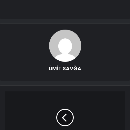
ÜMİT SAVĞA