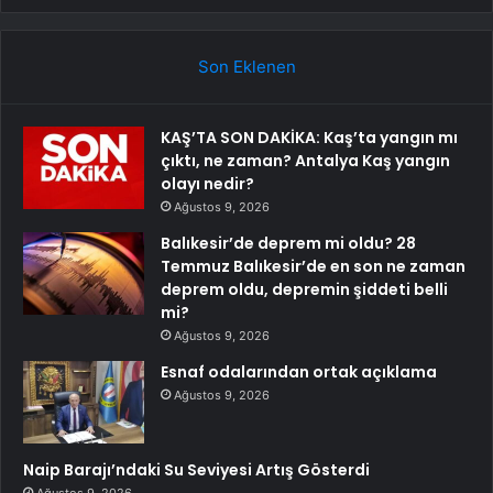
Son Eklenen
KAŞ’TA SON DAKİKA: Kaş’ta yangın mı
çıktı, ne zaman? Antalya Kaş yangın
olayı nedir?
Ağustos 9, 2026
Balıkesir’de deprem mi oldu? 28
Temmuz Balıkesir’de en son ne zaman
deprem oldu, depremin şiddeti belli
mi?
Ağustos 9, 2026
Esnaf odalarından ortak açıklama
Ağustos 9, 2026
Naip Barajı’ndaki Su Seviyesi Artış Gösterdi