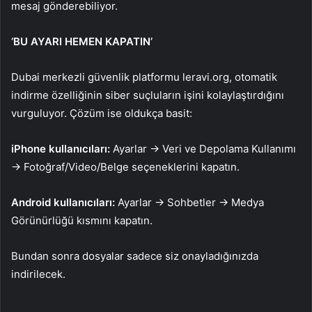
mesaj gönderebiliyor.
‘BU AYARI HEMEN KAPATIN’
Dubai merkezli güvenlik platformu leravi.org, otomatik
indirme özelliğinin siber suçluların işini kolaylaştırdığını
vurguluyor. Çözüm ise oldukça basit:
iPhone kullanıcıları:
Ayarlar → Veri ve Depolama Kullanımı
→ Fotoğraf/Video/Belge seçeneklerini kapatın.
Android kullanıcıları:
Ayarlar → Sohbetler → Medya
Görünürlüğü kısmını kapatın.
Bundan sonra dosyalar sadece siz onayladığınızda
indirilecek.