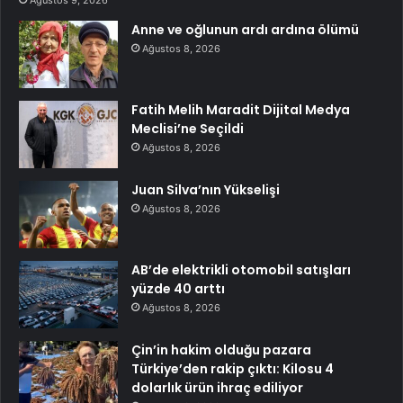
Ağustos 9, 2026
Anne ve oğlunun ardı ardına ölümü
Ağustos 8, 2026
Fatih Melih Maradit Dijital Medya
Meclisi’ne Seçildi
Ağustos 8, 2026
Juan Silva’nın Yükselişi
Ağustos 8, 2026
AB’de elektrikli otomobil satışları
yüzde 40 arttı
Ağustos 8, 2026
Çin’in hakim olduğu pazara
Türkiye’den rakip çıktı: Kilosu 4
dolarlık ürün ihraç ediliyor