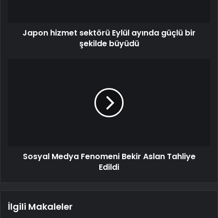
Japon hizmet sektörü Eylül ayında güçlü bir
şekilde büyüdü
Sosyal Medya Fenomeni Bekir Aslan Tahliye
Edildi
İlgili Makaleler