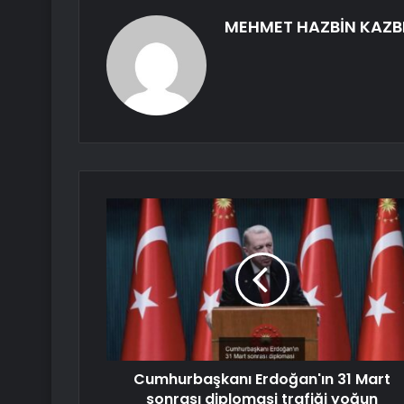
MEHMET HAZBİN KAZB
Cumhurbaşkanı Erdoğan'ın 31 Mart
sonrası diplomasi trafiği yoğun